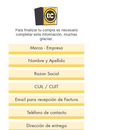
P
ara finalizar tu compra es necesario
completar esta información, muchas
gracias.