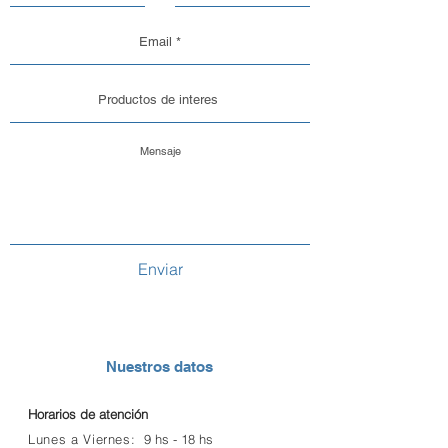
Enviar
Nuestros datos
Horarios de atención
Lunes a Viernes:
9 hs -
18 hs