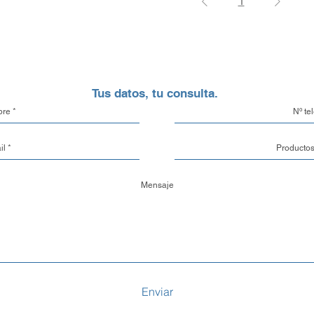
1
Tus datos, tu consulta.
Enviar