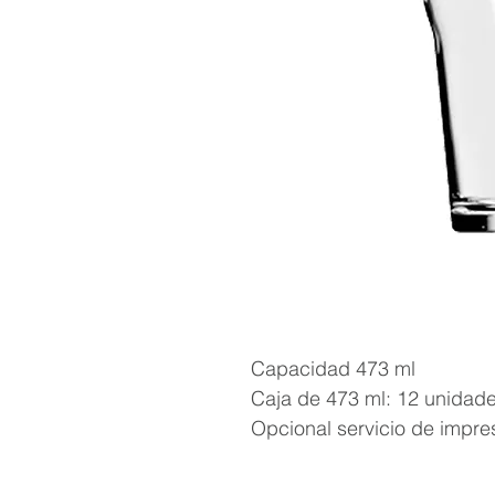
Capacidad 473 ml
Caja de 473 ml: 12 unidad
Opcional servicio de impre