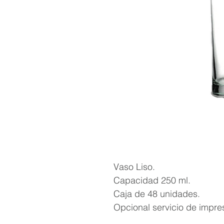
Vaso Liso.
Capacidad 250 ml.
Caja de 48 unidades.
Opcional servicio de impre