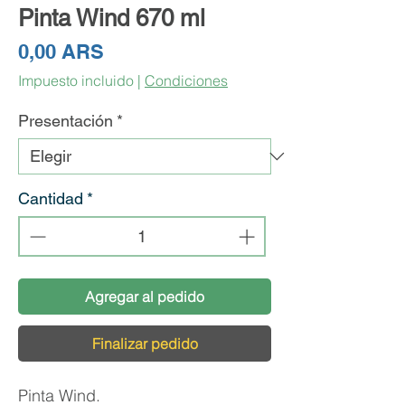
Pinta Wind 670 ml
Precio
0,00 ARS
Impuesto incluido
|
Condiciones
Presentación
*
Cantidad
*
Agregar al pedido
Finalizar pedido
Pinta Wind.