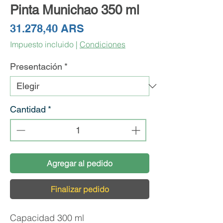
Pinta Munichao 350 ml
Precio
31.278,40 ARS
Impuesto incluido
|
Condiciones
Presentación
*
Cantidad
*
Agregar al pedido
Finalizar pedido
Capacidad 300 ml