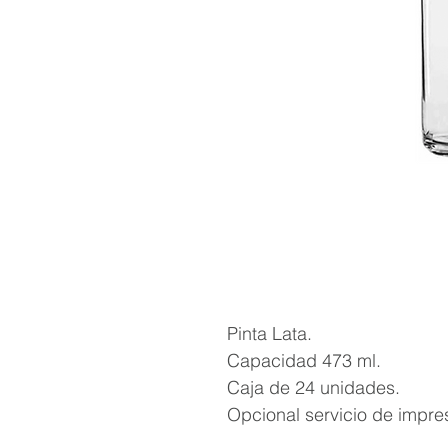
Pinta Lata.
Capacidad 473 ml.
Caja de 24 unidades.
Opcional servicio de impre