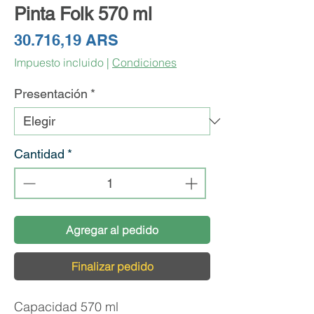
Pinta Folk 570 ml
Precio
30.716,19 ARS
Impuesto incluido
|
Condiciones
Presentación
*
Cantidad
*
Agregar al pedido
Finalizar pedido
Capacidad 570 ml