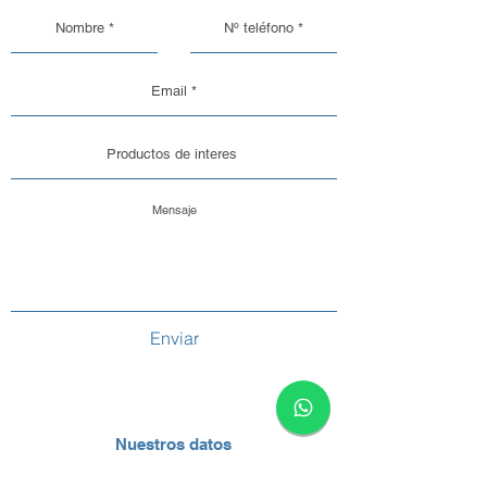
Enviar
Nuestros datos