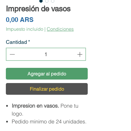
Impresión de vasos
Precio
0,00 ARS
Impuesto incluido
|
Condiciones
Cantidad
*
Agregar al pedido
Finalizar pedido
Impresion en vasos.
Pone tu
logo.
Pedido minimo de 24 unidades.