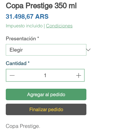
Copa Prestige 350 ml
Precio
31.498,67 ARS
Impuesto incluido
|
Condiciones
Presentación
*
Cantidad
*
Agregar al pedido
Finalizar pedido
Copa Prestige.