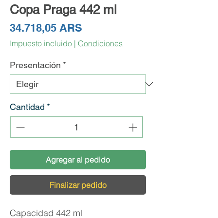
Copa Praga 442 ml
Precio
34.718,05 ARS
Impuesto incluido
|
Condiciones
Presentación
*
Cantidad
*
Agregar al pedido
Finalizar pedido
Capacidad 442 ml