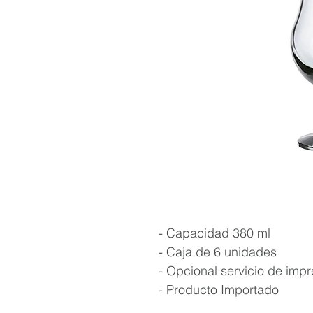
- Capacidad 380 ml
- Caja de 6 unidades
- Opcional servicio de impr
- Producto Importado