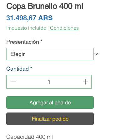
Copa Brunello 400 ml
Precio
31.498,67 ARS
Impuesto incluido
|
Condiciones
Presentación
*
Cantidad
*
Agregar al pedido
Finalizar pedido
Capacidad 400 ml