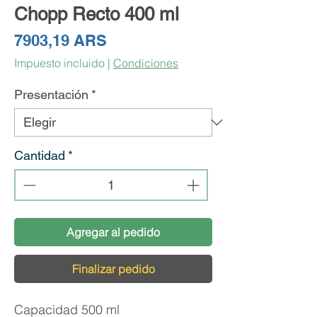
Chopp Recto 400 ml
Precio
7903,19 ARS
Impuesto incluido
|
Condiciones
Presentación
*
Cantidad
*
Agregar al pedido
Finalizar pedido
Capacidad 500 ml