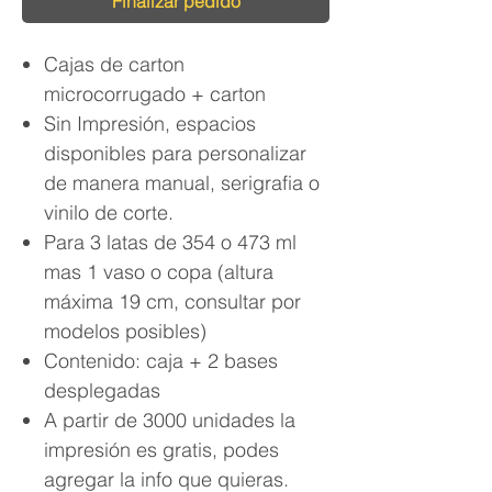
Finalizar pedido
Cajas de carton
microcorrugado + carton
Sin Impresión, espacios
disponibles para personalizar
de manera manual, serigrafia o
vinilo de corte.
Para 3 latas de 354 o 473 ml
mas 1 vaso o copa (altura
máxima 19 cm, consultar por
modelos posibles)
Contenido: caja + 2 bases
desplegadas
A partir de 3000 unidades la
impresión es gratis, podes
agregar la info que quieras.