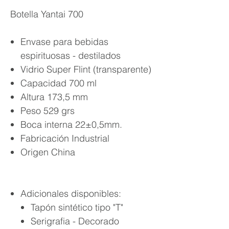
Botella Yantai 700
Envase para bebidas
espirituosas - destilados
Vidrio Super Flint (transparente)
Capacidad 700 ml
Altura 173,5 mm
Peso 529 grs
Boca interna 22±0,5mm.
Fabricación Industrial
Origen China
Adicionales disponibles:
Tapón sintético tipo "T"
Serigrafia - Decorado