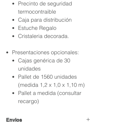
Precinto de seguridad
termocontraible
Caja para distribución
Estuche Regalo
Cristaleria decorada.
Presentaciones opcionales:
Cajas genérica de 30
unidades
Pallet de 1560 unidades
(medida 1,2 x 1,0 x 1,10 m)
Pallet a medida (consultar
recargo)
Envios
Envío y Retiro de Pedidos