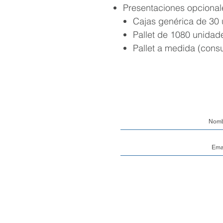
Presentaciones opcional
Cajas genérica de 30
Pallet de 1080 unidad
Pallet a medida (consu