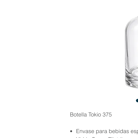
Botella Tokio 375
Envase para bebidas espi