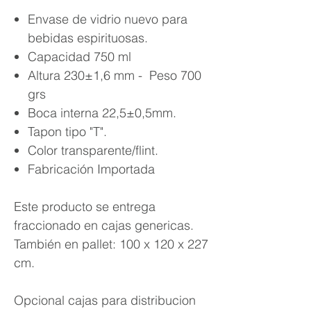
Envase de vidrio nuevo para
bebidas espirituosas.
Capacidad 750 ml
Altura 230±1,6 mm - Peso 700
grs
Boca interna 22,5±0,5mm.
Tapon tipo "T".
Color transparente/flint.
Fabricación Importada
Este producto se entrega
fraccionado en cajas genericas.
También en pallet: 100 x 120 x 227
cm.
Opcional cajas para distribucion