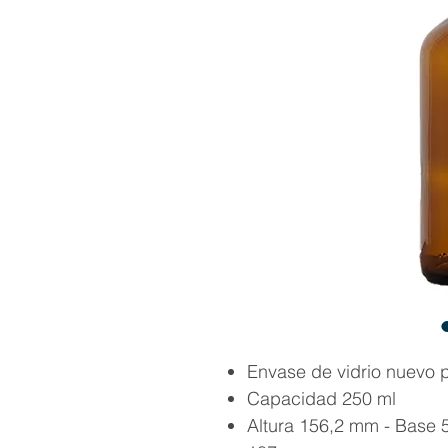
Envase de vidrio nuevo p
Capacidad 250 ml
Altura 156,2 mm - Base 