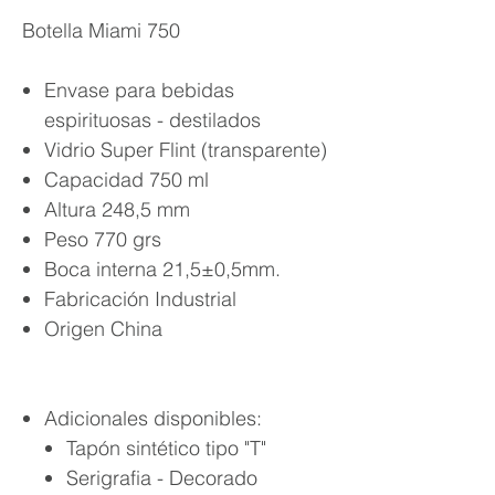
Botella Miami 750
Envase para bebidas
espirituosas - destilados
Vidrio Super Flint (transparente)
Capacidad 750 ml
Altura 248,5 mm
Peso 770 grs
Boca interna 21,5±0,5mm.
Fabricación Industrial
Origen China
Adicionales disponibles:
Tapón sintético tipo "T"
Serigrafia - Decorado