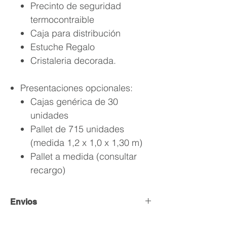
Precinto de seguridad
termocontraible
Caja para distribución
Estuche Regalo
Cristaleria decorada.
Presentaciones opcionales:
Cajas genérica de 30
unidades
Pallet de 715 unidades
(medida 1,2 x 1,0 x 1,30 m)
Pallet a medida (consultar
recargo)
Envios
Envío y Retiro de Pedidos