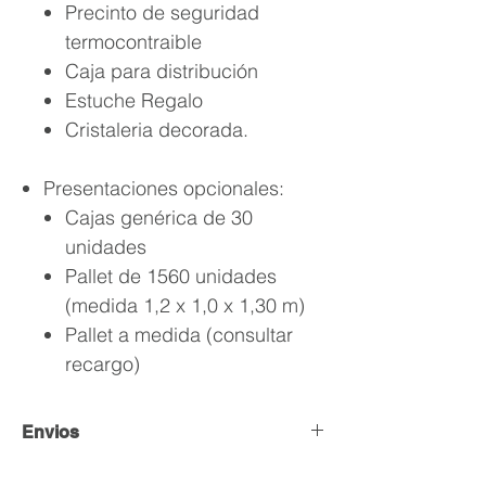
Precinto de seguridad
termocontraible
Caja para distribución
Estuche Regalo
Cristaleria decorada.
Presentaciones opcionales:
Cajas genérica de 30
unidades
Pallet de 1560 unidades
(medida 1,2 x 1,0 x 1,30 m)
Pallet a medida (consultar
recargo)
Envios
Envío y Retiro de Pedidos