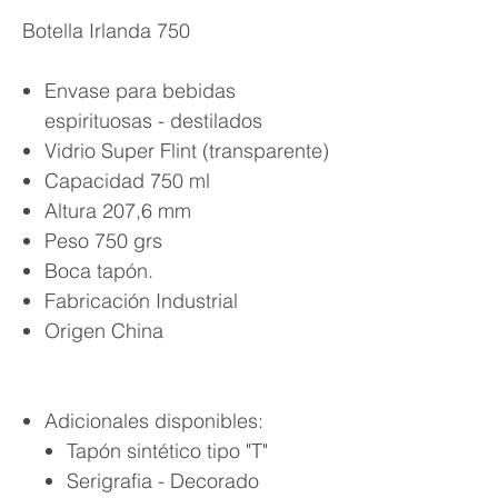
Botella Irlanda 750
Envase para bebidas
espirituosas - destilados
Vidrio Super Flint (transparente)
Capacidad 750 ml
Altura 207,6 mm
Peso 750 grs
Boca tapón.
Fabricación Industrial
Origen China
Adicionales disponibles:
Tapón sintético tipo "T"
Serigrafia - Decorado