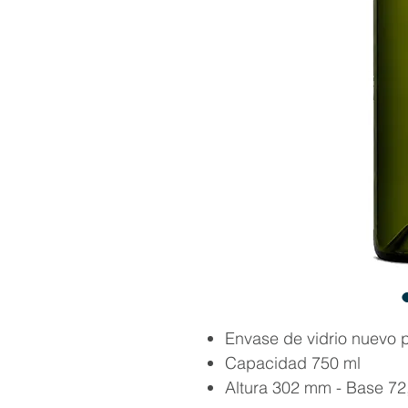
Envase de vidrio nuevo p
Capacidad 750 ml
Altura 302 mm - Base 72