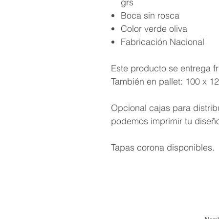
grs
Boca sin rosca
Color verde oliva
Fabricación Nacional
Este producto se entrega f
También en pallet: 100 x 1
Opcional cajas para distrib
podemos imprimir tu diseñ
Tapas corona disponibles.