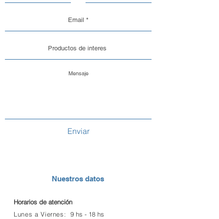
Enviar
Nuestros datos
Horarios de atención
Lunes a Viernes:
9 hs -
18 hs