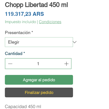
Chopp Libertad 450 ml
Precio
119.317,23 ARS
Impuesto incluido
|
Condiciones
Presentación
*
Cantidad
*
Agregar al pedido
Finalizar pedido
Capacidad 450 ml