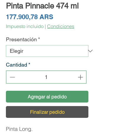
Pinta Pinnacle 474 ml
Precio
177.900,78 ARS
Impuesto incluido
|
Condiciones
Presentación
*
Cantidad
*
Agregar al pedido
Finalizar pedido
Pinta Long.