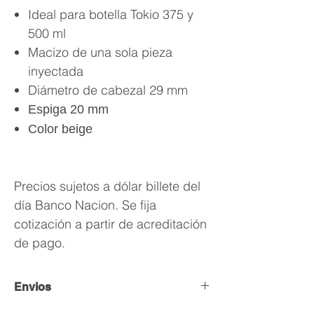
Ideal para botella Tokio 375 y
500 ml
Macizo de una sola pieza
inyectada
Diámetro de cabezal 29 mm
Espiga 20 mm
Color beige
Precios sujetos a dólar billete del 
día Banco Nacion. Se fija 
cotización a partir de acreditación 
de pago.
Envios