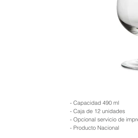
- Capacidad 490 ml
- Caja de 12 unidades
- Opcional servicio de impr
- Producto Nacional